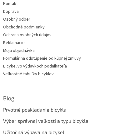
Kontakt
Doprava
Osobný odber
Obchodné podmienky
Ochrana osobných údajov
Reklamácie
Moja objednávka
Formulár na odstúpenie od kúpnej zmluvy
Bicykel vo výdavkoch podnikateľa
Veľkostné tabuľky bicyklov
Blog
Prvotné poskladanie bicykla
Výber správnej veľkosti a typu bicykla
Užitočná výbava na bicykel