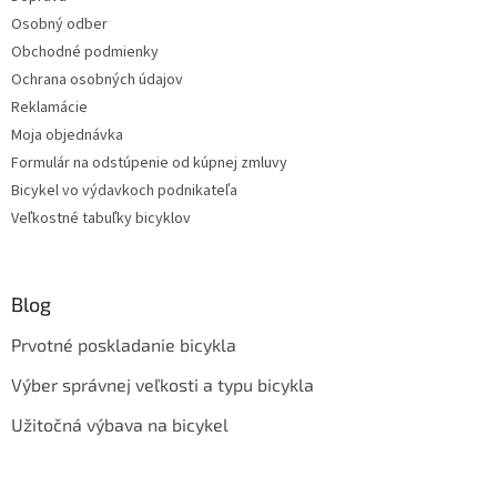
Osobný odber
Obchodné podmienky
Ochrana osobných údajov
Reklamácie
Moja objednávka
Formulár na odstúpenie od kúpnej zmluvy
Bicykel vo výdavkoch podnikateľa
Veľkostné tabuľky bicyklov
Blog
Prvotné poskladanie bicykla
Výber správnej veľkosti a typu bicykla
Užitočná výbava na bicykel