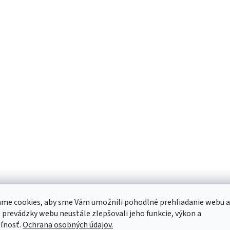
me cookies, aby sme Vám umožnili pohodlné prehliadanie webu a
 prevádzky webu neustále zlepšovali jeho funkcie, výkon a
ľnosť.
Ochrana osobných údajov.