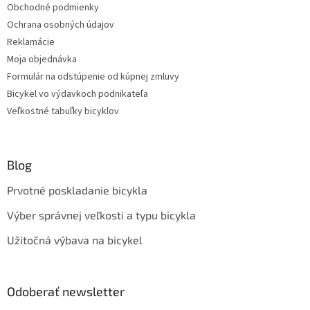
Obchodné podmienky
Ochrana osobných údajov
Reklamácie
Moja objednávka
Formulár na odstúpenie od kúpnej zmluvy
Bicykel vo výdavkoch podnikateľa
Veľkostné tabuľky bicyklov
Blog
Prvotné poskladanie bicykla
Výber správnej veľkosti a typu bicykla
Užitočná výbava na bicykel
Odoberať newsletter