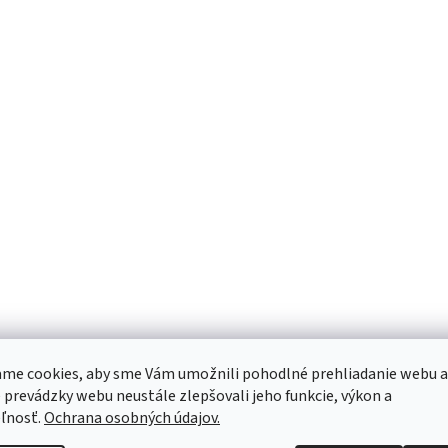
me cookies, aby sme Vám umožnili pohodlné prehliadanie webu a
 prevádzky webu neustále zlepšovali jeho funkcie, výkon a
ľnosť.
Ochrana osobných údajov.