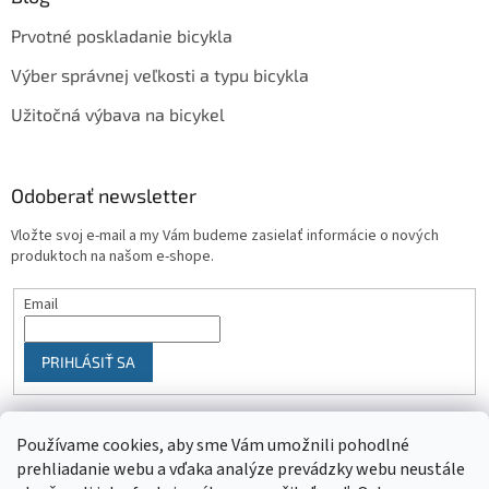
Prvotné poskladanie bicykla
Výber správnej veľkosti a typu bicykla
Užitočná výbava na bicykel
Odoberať newsletter
Vložte svoj e-mail a my Vám budeme zasielať informácie o nových
produktoch na našom e-shope.
Email
PRIHLÁSIŤ SA
Používame cookies, aby sme Vám umožnili pohodlné
prehliadanie webu a vďaka analýze prevádzky webu neustále