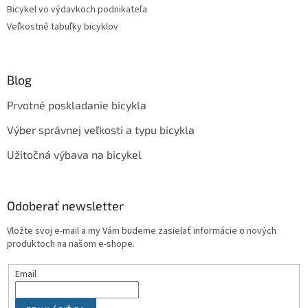
Bicykel vo výdavkoch podnikateľa
Veľkostné tabuľky bicyklov
Blog
Prvotné poskladanie bicykla
Výber správnej veľkosti a typu bicykla
Užitočná výbava na bicykel
Odoberať newsletter
Vložte svoj e-mail a my Vám budeme zasielať informácie o nových
produktoch na našom e-shope.
Email