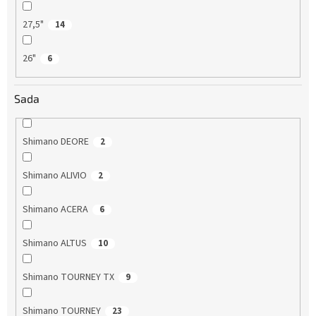
27,5"
14
26"
6
Sada
Shimano DEORE
2
Shimano ALIVIO
2
Shimano ACERA
6
Shimano ALTUS
10
Shimano TOURNEY TX
9
Shimano TOURNEY
23