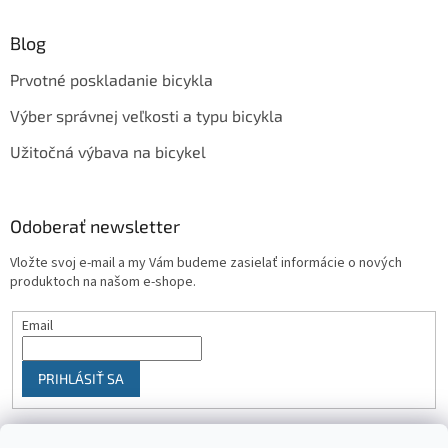
Blog
Prvotné poskladanie bicykla
Výber správnej veľkosti a typu bicykla
Užitočná výbava na bicykel
Odoberať newsletter
Vložte svoj e-mail a my Vám budeme zasielať informácie o nových
produktoch na našom e-shope.
Email
PRIHLÁSIŤ SA