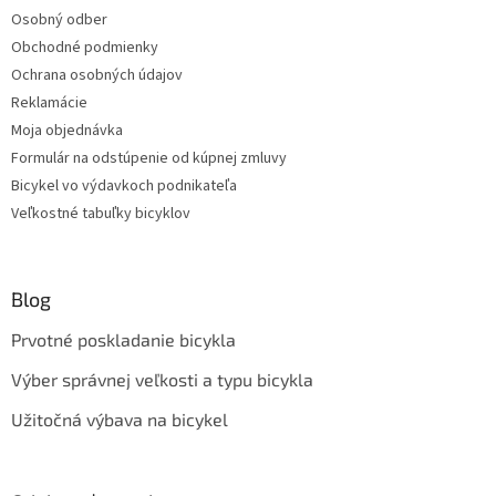
Osobný odber
Obchodné podmienky
Ochrana osobných údajov
Reklamácie
Moja objednávka
Formulár na odstúpenie od kúpnej zmluvy
Bicykel vo výdavkoch podnikateľa
Veľkostné tabuľky bicyklov
Blog
Prvotné poskladanie bicykla
Výber správnej veľkosti a typu bicykla
Užitočná výbava na bicykel