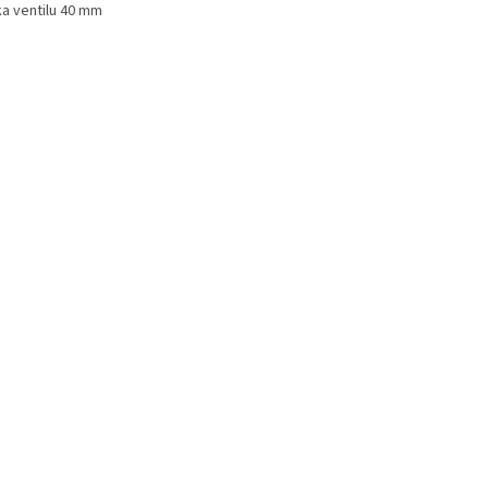
ka ventilu 40 mm