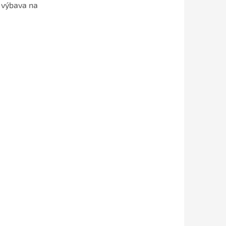
 výbava na