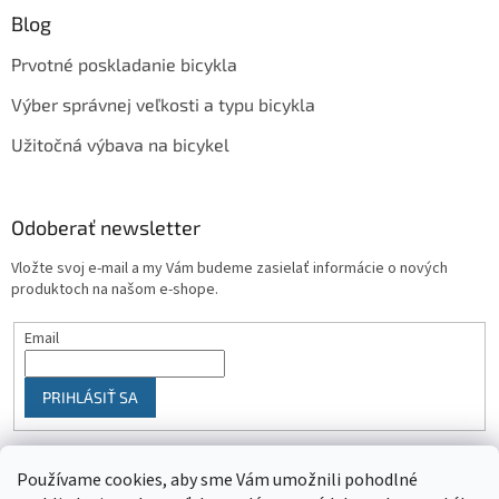
Blog
Prvotné poskladanie bicykla
Výber správnej veľkosti a typu bicykla
Užitočná výbava na bicykel
Odoberať newsletter
Vložte svoj e-mail a my Vám budeme zasielať informácie o nových
produktoch na našom e-shope.
Email
PRIHLÁSIŤ SA
Používame cookies, aby sme Vám umožnili pohodlné