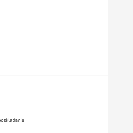
poskladanie