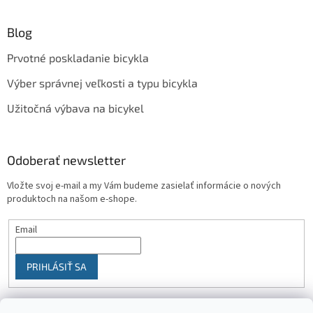
Blog
Prvotné poskladanie bicykla
Výber správnej veľkosti a typu bicykla
Užitočná výbava na bicykel
Odoberať newsletter
Vložte svoj e-mail a my Vám budeme zasielať informácie o nových
produktoch na našom e-shope.
Email
PRIHLÁSIŤ SA