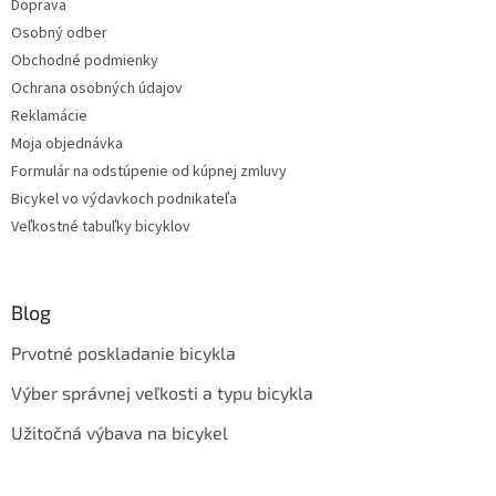
Doprava
Osobný odber
Obchodné podmienky
Ochrana osobných údajov
Reklamácie
Moja objednávka
Formulár na odstúpenie od kúpnej zmluvy
Bicykel vo výdavkoch podnikateľa
Veľkostné tabuľky bicyklov
Blog
Prvotné poskladanie bicykla
Výber správnej veľkosti a typu bicykla
Užitočná výbava na bicykel