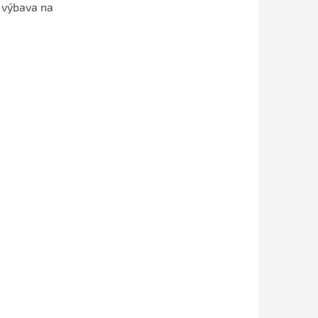
 výbava na