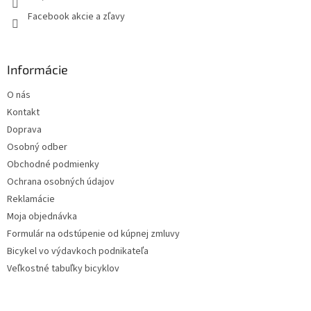
Facebook akcie a zľavy
Informácie
O nás
Kontakt
Doprava
Osobný odber
Obchodné podmienky
Ochrana osobných údajov
Reklamácie
Moja objednávka
Formulár na odstúpenie od kúpnej zmluvy
Bicykel vo výdavkoch podnikateľa
Veľkostné tabuľky bicyklov