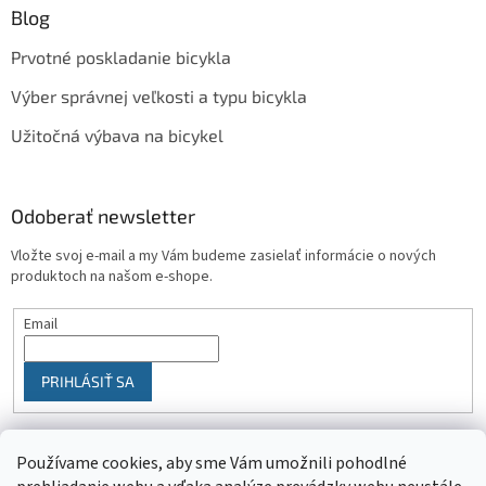
Blog
Prvotné poskladanie bicykla
Výber správnej veľkosti a typu bicykla
Užitočná výbava na bicykel
Odoberať newsletter
Vložte svoj e-mail a my Vám budeme zasielať informácie o nových
produktoch na našom e-shope.
Email
PRIHLÁSIŤ SA
Používame cookies, aby sme Vám umožnili pohodlné