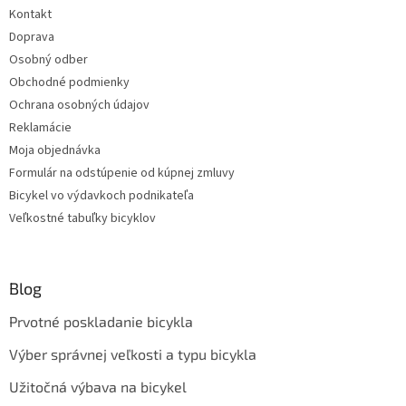
Kontakt
Doprava
Osobný odber
Obchodné podmienky
Ochrana osobných údajov
Reklamácie
Moja objednávka
Formulár na odstúpenie od kúpnej zmluvy
Bicykel vo výdavkoch podnikateľa
Veľkostné tabuľky bicyklov
Blog
Prvotné poskladanie bicykla
Výber správnej veľkosti a typu bicykla
Užitočná výbava na bicykel