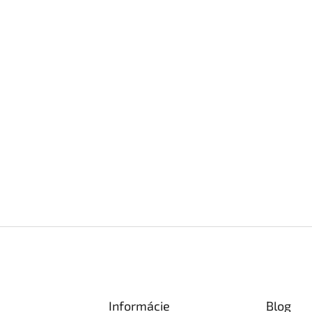
Informácie
Blog