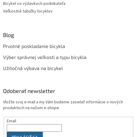
Bicykel vo výdavkoch podnikateľa
Veľkostné tabuľky bicyklov
Blog
Prvotné poskladanie bicykla
Výber správnej veľkosti a typu bicykla
Užitočná výbava na bicykel
Odoberať newsletter
Vložte svoj e-mail a my Vám budeme zasielať informácie o nových
produktoch na našom e-shope.
Email