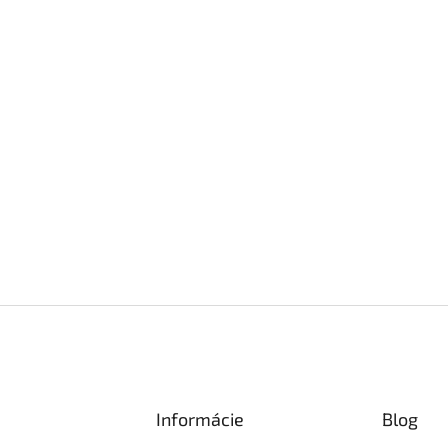
Informácie
Blog