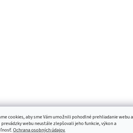
me cookies, aby sme Vám umožnili pohodlné prehliadanie webu a
 prevádzky webu neustále zlepšovali jeho funkcie, výkon a
ľnosť.
Ochrana osobných údajov.