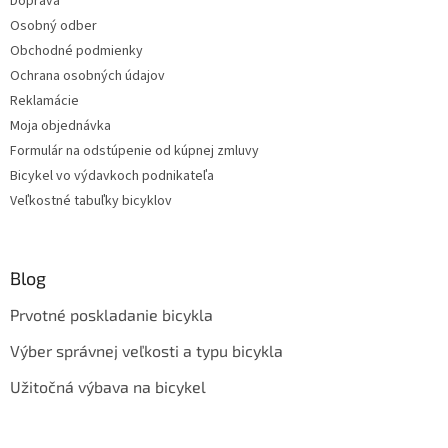
Doprava
Osobný odber
Obchodné podmienky
Ochrana osobných údajov
Reklamácie
Moja objednávka
Formulár na odstúpenie od kúpnej zmluvy
Bicykel vo výdavkoch podnikateľa
Veľkostné tabuľky bicyklov
Blog
Prvotné poskladanie bicykla
Výber správnej veľkosti a typu bicykla
Užitočná výbava na bicykel