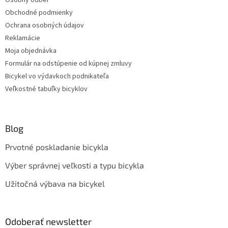
Obchodné podmienky
Ochrana osobných údajov
Reklamácie
Moja objednávka
Formulár na odstúpenie od kúpnej zmluvy
Bicykel vo výdavkoch podnikateľa
Veľkostné tabuľky bicyklov
Blog
Prvotné poskladanie bicykla
Výber správnej veľkosti a typu bicykla
Užitočná výbava na bicykel
Odoberať newsletter