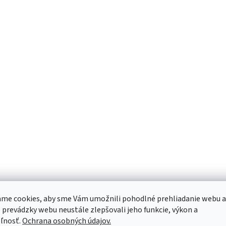
me cookies, aby sme Vám umožnili pohodlné prehliadanie webu a
 prevádzky webu neustále zlepšovali jeho funkcie, výkon a
ľnosť.
Ochrana osobných údajov.