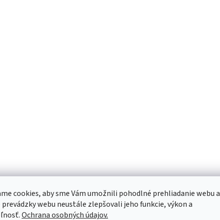
me cookies, aby sme Vám umožnili pohodlné prehliadanie webu a
 prevádzky webu neustále zlepšovali jeho funkcie, výkon a
ľnosť.
Ochrana osobných údajov.