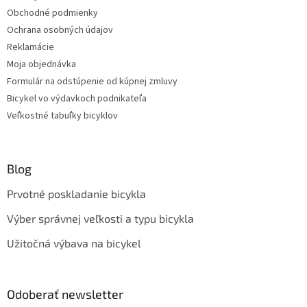
Obchodné podmienky
Ochrana osobných údajov
Reklamácie
Moja objednávka
Formulár na odstúpenie od kúpnej zmluvy
Bicykel vo výdavkoch podnikateľa
Veľkostné tabuľky bicyklov
Blog
Prvotné poskladanie bicykla
Výber správnej veľkosti a typu bicykla
Užitočná výbava na bicykel
Odoberať newsletter