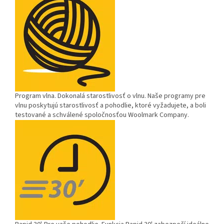
Program vlna.
Dokonalá starostlivosť o vlnu. Naše programy pre
vlnu poskytujú starostlivosť a pohodlie, ktoré vyžadujete, a boli
testované a schválené spoločnosťou Woolmark Company.