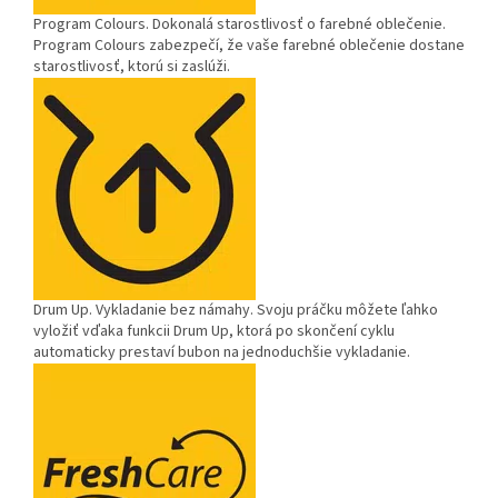
Program Colours.
Dokonalá starostlivosť o farebné oblečenie.
Program Colours zabezpečí, že vaše farebné oblečenie dostane
starostlivosť, ktorú si zaslúži.
Drum Up.
Vykladanie bez námahy. Svoju práčku môžete ľahko
vyložiť vďaka funkcii Drum Up, ktorá po skončení cyklu
automaticky prestaví bubon na jednoduchšie vykladanie.