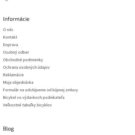
Informácie
O nás
Kontakt
Doprava
Osobný odber
Obchodné podmienky
Ochrana osobných údajov
Reklamácie
Moja objednávka
Formulár na odstúpenie od kúpnej zmluvy
Bicykel vo výdavkoch podnikateľa
Veľkostné tabuľky bicyklov
Blog