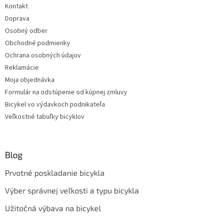
Kontakt
Doprava
Osobný odber
Obchodné podmienky
Ochrana osobných údajov
Reklamácie
Moja objednávka
Formulár na odstúpenie od kúpnej zmluvy
Bicykel vo výdavkoch podnikateľa
Veľkostné tabuľky bicyklov
Blog
Prvotné poskladanie bicykla
Výber správnej veľkosti a typu bicykla
Užitočná výbava na bicykel