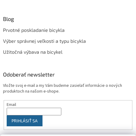
Blog
Prvotné poskladanie bicykla
Výber správnej veľkosti a typu bicykla
Užitočná výbava na bicykel
Odoberať newsletter
Vložte svoj e-mail a my Vám budeme zasielať informácie o nových
produktoch na našom e-shope.
Email
PRIHLÁSIŤ SA