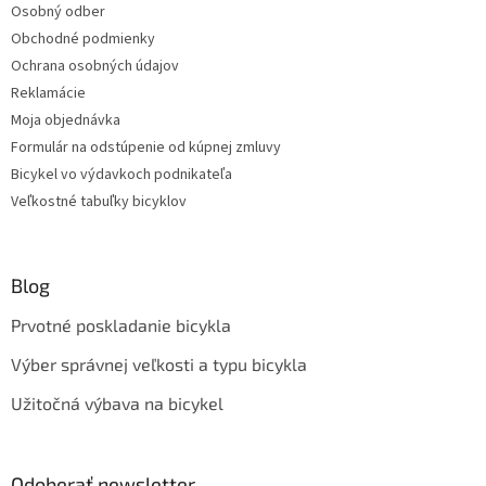
Osobný odber
Obchodné podmienky
Ochrana osobných údajov
Reklamácie
Moja objednávka
Formulár na odstúpenie od kúpnej zmluvy
Bicykel vo výdavkoch podnikateľa
Veľkostné tabuľky bicyklov
Blog
Prvotné poskladanie bicykla
Výber správnej veľkosti a typu bicykla
Užitočná výbava na bicykel
Odoberať newsletter