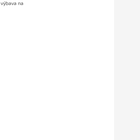
 výbava na