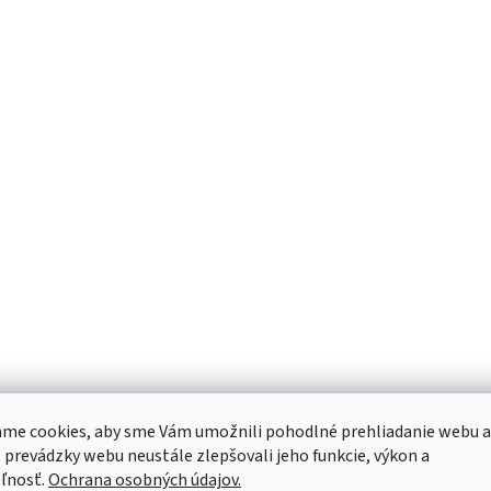
me cookies, aby sme Vám umožnili pohodlné prehliadanie webu a
 prevádzky webu neustále zlepšovali jeho funkcie, výkon a
ľnosť.
Ochrana osobných údajov.