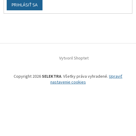
PRIHLÁSIŤ SA
Vytvoril Shoptet
Copyright 2026
SELEKTRA
. Všetky práva vyhradené.
Upraviť
nastavenie cookies