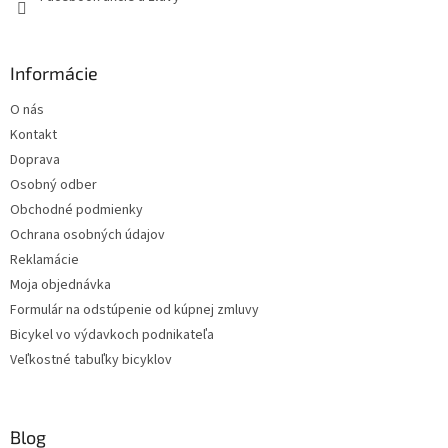
Informácie
O nás
Kontakt
Doprava
Osobný odber
Obchodné podmienky
Ochrana osobných údajov
Reklamácie
Moja objednávka
Formulár na odstúpenie od kúpnej zmluvy
Bicykel vo výdavkoch podnikateľa
Veľkostné tabuľky bicyklov
Blog