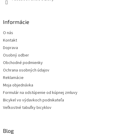
Informácie
O nás
Kontakt
Doprava
Osobný odber
Obchodné podmienky
Ochrana osobných údajov
Reklamácie
Moja objednávka
Formulár na odstúpenie od kúpnej zmluvy
Bicykel vo výdavkoch podnikateľa
Veľkostné tabuľky bicyklov
Blog