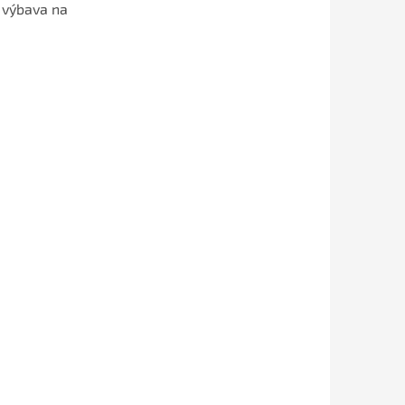
 výbava na