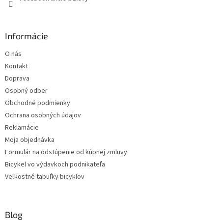
Informácie
O nás
Kontakt
Doprava
Osobný odber
Obchodné podmienky
Ochrana osobných údajov
Reklamácie
Moja objednávka
Formulár na odstúpenie od kúpnej zmluvy
Bicykel vo výdavkoch podnikateľa
Veľkostné tabuľky bicyklov
Blog