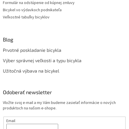
Formulár na odstúpenie od kúpnej zmluvy
Bicykel vo výdavkoch podnikateľa
Veľkostné tabuľky bicyklov
Blog
Prvotné poskladanie bicykla
Výber správnej veľkosti a typu bicykla
Užitočná výbava na bicykel
Odoberať newsletter
Vložte svoj e-mail a my Vám budeme zasielať informácie o nových
produktoch na našom e-shope.
Email