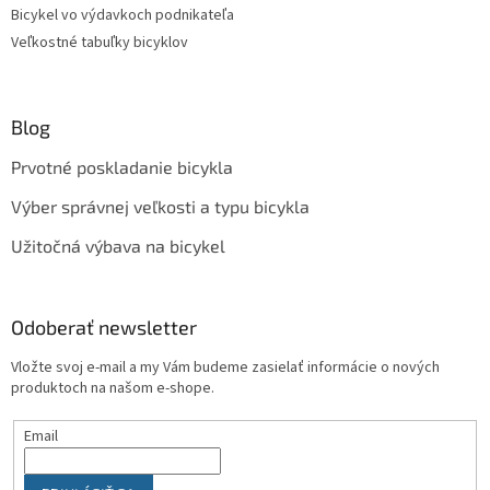
Bicykel vo výdavkoch podnikateľa
Veľkostné tabuľky bicyklov
Blog
Prvotné poskladanie bicykla
Výber správnej veľkosti a typu bicykla
Užitočná výbava na bicykel
Odoberať newsletter
Vložte svoj e-mail a my Vám budeme zasielať informácie o nových
produktoch na našom e-shope.
Email