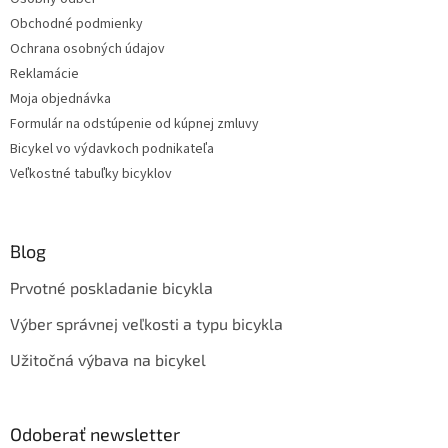
Obchodné podmienky
Ochrana osobných údajov
Reklamácie
Moja objednávka
Formulár na odstúpenie od kúpnej zmluvy
Bicykel vo výdavkoch podnikateľa
Veľkostné tabuľky bicyklov
Blog
Prvotné poskladanie bicykla
Výber správnej veľkosti a typu bicykla
Užitočná výbava na bicykel
Odoberať newsletter